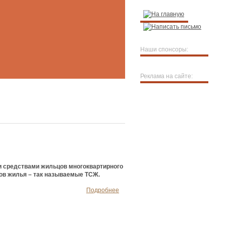
Наши спонсоры:
Реклама на сайте:
 средствами жильцов многоквартирного
ков жилья – так называемые ТСЖ.
Подробнее