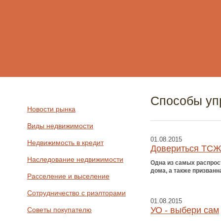
Способы уп
Новости рынка
Виды недвижимости
01.08.2015
Недвижимость в кредит
Довериться ТС
Наследование недвижимости
Одна из самых распрос
дома, а также призван
Расселение и выселение
Сотрудничество с риэлторами
01.08.2015
УО - выбери сам
Советы покупателю