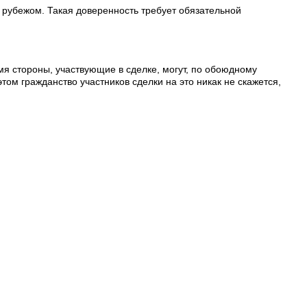
 рубежом. Такая доверенность требует обязательной
мя стороны, участвующие в сделке, могут, по обоюдному
том гражданство участников сделки на это никак не скажется,