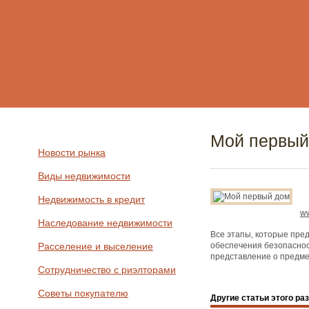
Мой первый
Новости рынка
Виды недвижимости
Недвижимость в кредит
ww
Наследование недвижимости
Все этапы, которые пре
Расселение и выселение
обеспечения безопаснос
представление о предме
Сотрудничество с риэлторами
Советы покупателю
Другие статьи этого ра